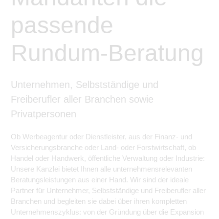
passende
Rundum-Beratung
Unternehmen, Selbstständige und
Freiberufler aller Branchen sowie
Privatpersonen
Ob Werbeagentur oder Dienstleister, aus der Finanz- und
Versicherungsbranche oder Land- oder Forstwirtschaft, ob
Handel oder Handwerk, öffentliche Verwaltung oder Industrie:
Unsere Kanzlei bietet Ihnen alle unternehmensrelevanten
Beratungsleistungen aus einer Hand. Wir sind der ideale
Partner für Unternehmer, Selbstständige und Freiberufler aller
Branchen und begleiten sie dabei über ihren kompletten
Unternehmenszyklus: von der Gründung über die Expansion