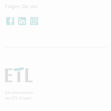
Folgen Sie uns
Ein Unternehmen
der ETL-Gruppe