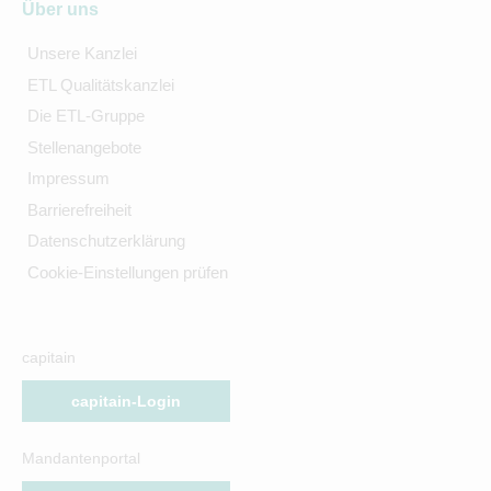
Über uns
Unsere Kanzlei
ETL Qualitätskanzlei
Die ETL-Gruppe
Stellenangebote
Impressum
Barrierefreiheit
Datenschutzerklärung
Cookie-Einstellungen prüfen
capitain
capitain-Login
Mandantenportal