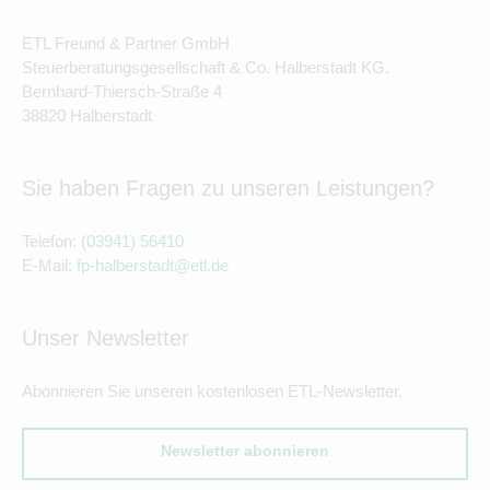
ETL Freund & Partner GmbH
Steuerberatungsgesellschaft & Co. Halberstadt KG.
Bernhard-Thiersch-Straße 4
38820 Halberstadt
Sie haben Fragen zu unseren Leistungen?
Telefon:
(03941) 56410
E-Mail:
fp-halberstadt@etl.de
Unser Newsletter
Abonnieren Sie unseren kostenlosen ETL-Newsletter.
Newsletter abonnieren