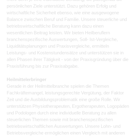
persönlichen Ziele unterstützt. Dazu gehören Erfolg und
wirtschaftliche Sicherheit ebenso, wie eine ausgewogene
Balance zwischen Beruf und Familie. Unsere steuerliche und
betriebswirtschaftliche Beratung kann dazu einen
wesentlichen Beitrag leisten. Wir bieten Heilberuflern
branchenspezifische Auswertungen, Soll- Ist-Vergleiche,
Liquiditätsplanungen und Praxisvergleiche, ermitteln
Leistungs- und Kostenstundensätze und unterstützen sie in
allen Phasen ihrer Tätigkeit - von der Praxisgründung über die
Praxisführung bis zur Praxisabgabe.
Heilmittelerbringer
Gerade in der Heilmittelbranche spielen die Themen
Fachkräftemangel, leistungsgerechte Vergütung, der Faktor
Zeit und die Ausbildungsproblematik eine große Rolle. Wir
unterstützen Physiotherapeuten, Ergotherapeuten, Logopäden
und Podologen durch eine individuelle Beratung zu allen
steuerlichen Themen sowie mit branchenspezifischen
betriebswirtschaftlichen Auswertungen. Unsere Lohn- und
Betriebsvergleiche ermöglichen einen Vergleich mit anderen