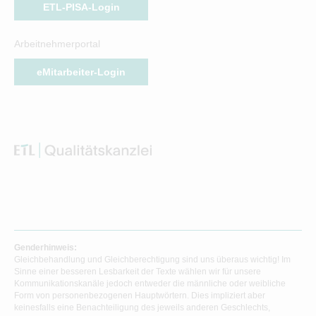
ETL-PISA-Login
Arbeitnehmerportal
eMitarbeiter-Login
Genderhinweis:
Gleichbehandlung und Gleichberechtigung sind uns überaus wichtig! Im
Sinne einer besseren Lesbarkeit der Texte wählen wir für unsere
Kommunikationskanäle jedoch entweder die männliche oder weibliche
Form von personenbezogenen Hauptwörtern. Dies impliziert aber
keinesfalls eine Benachteiligung des jeweils anderen Geschlechts,